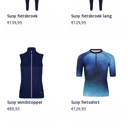
Susy fietsbroek
Susy fietsbroek lang
€139,95
€129,95
Susy windstopper
Susy fietsshirt
€89,95
€129,95