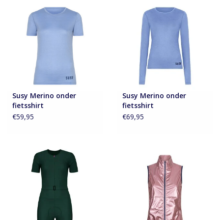
Susy Merino onder
Susy Merino onder
fietsshirt
fietsshirt
€59,95
€69,95