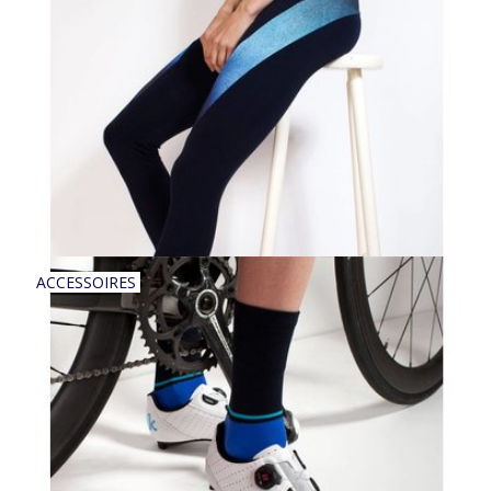
ACCESSOIRES