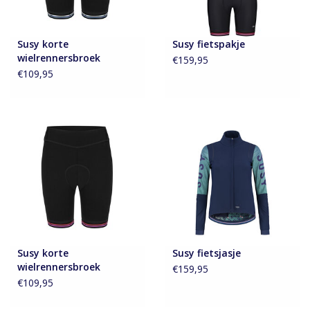
Susy korte
Susy fietspakje
wielrennersbroek
€159,95
€109,95
Susy korte
Susy fietsjasje
wielrennersbroek
€159,95
€109,95