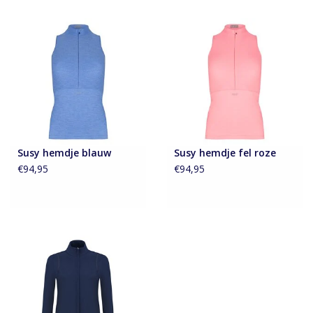
Susy hemdje blauw
Susy hemdje fel roze
€94,95
€94,95