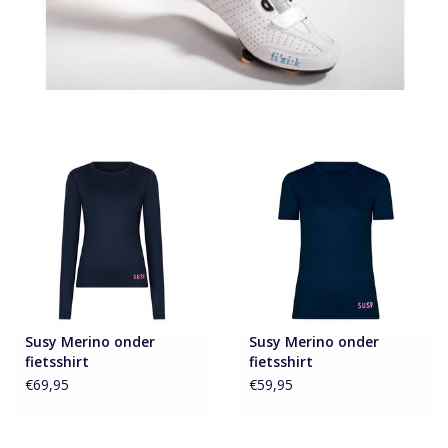
Susy Merino onder
Susy Merino onder
fietsshirt
fietsshirt
€69,95
€59,95