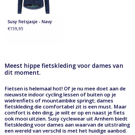
Susy fietsjasje - Navy
€159,95
Meest hippe fietskleding voor dames van
dit moment.
Fietsen is helemaal hot! Of je nu mee doet aan de
nieuwste indoor cycling lessen of buiten op je
wielrenfiets of mountainbike springt; dames
fietskleding die comfortabel zit is een must. Maar
comfort is één ding, je wilt er op en naast je fiets
ook mooi uitzien. Susy cyclewear uit Arnhem biedt
fietskleding voor dames aan waarvan de uitstraling
een wereld van verschil is met het huidige aanbod.