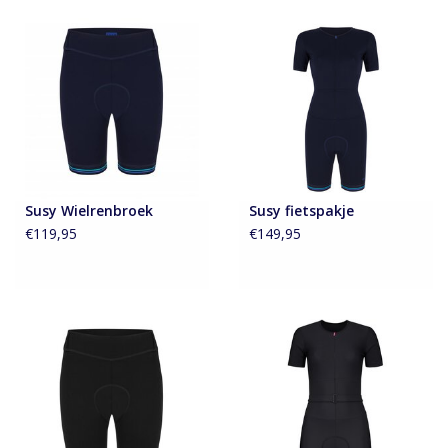
Susy Wielrenbroek
Susy fietspakje
€119,95
€149,95