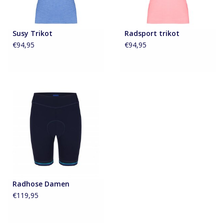
Susy Trikot
Radsport trikot
€94,95
€94,95
Radhose Damen
€119,95