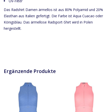
UV-Filter
Das Radshirt Damen ärmellos ist aus 80% Polyamid und 20%
Elasthan aus Italien gefertigt. Die Farbe ist Aqua Cuacao oder
Königsblau. Das ärmellose Radsport-Shirt wird in Polen
hergestellt.
Ergänzende Produkte