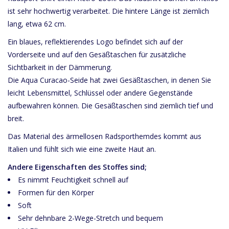
ist sehr hochwertig verarbeitet. Die hintere Länge ist ziemlich
lang, etwa 62 cm.
Ein blaues, reflektierendes Logo befindet sich auf der
Vorderseite und auf den Gesäßtaschen für zusätzliche
Sichtbarkeit in der Dämmerung.
Die Aqua Curacao-Seide hat zwei Gesäßtaschen, in denen Sie
leicht Lebensmittel, Schlüssel oder andere Gegenstände
aufbewahren können. Die Gesäßtaschen sind ziemlich tief und
breit.
Das Material des ärmellosen Radsporthemdes kommt aus
Italien und fühlt sich wie eine zweite Haut an.
Andere Eigenschaften des Stoffes sind;
Es nimmt Feuchtigkeit schnell auf
Formen für den Körper
Soft
Sehr dehnbare 2-Wege-Stretch und bequem