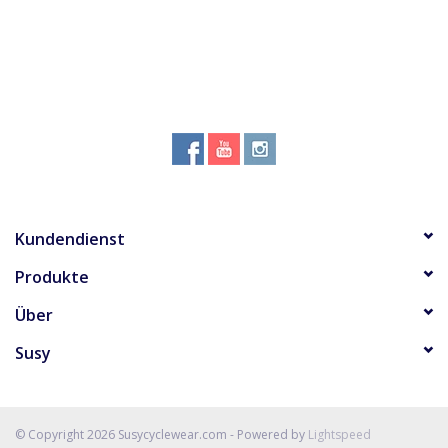
Kundendienst
Produkte
Über
Susy
© Copyright 2026 Susycyclewear.com - Powered by
Lightspeed