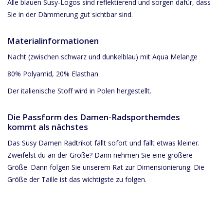
Alle blauen Susy-Logos sind reflektierend und sorgen dafür, dass
Sie in der Dämmerung gut sichtbar sind.
Materialinformationen
Nacht (zwischen schwarz und dunkelblau) mit Aqua Melange
80% Polyamid, 20% Elasthan
Der italienische Stoff wird in Polen hergestellt.
Die Passform des Damen-Radsporthemdes
kommt als nächstes
Das Susy Damen Radtrikot fällt sofort und fällt etwas kleiner.
Zweifelst du an der Größe? Dann nehmen Sie eine größere
Größe. Dann folgen Sie unserem Rat zur Dimensionierung. Die
Größe der Taille ist das wichtigste zu folgen.