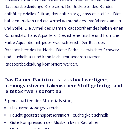
Radsportbekleidungs-Kollektion. Die Rückseite des Bandes
enthält spezielles Silikon, das dafür sorgt, dass es steif ist. Dies
hält den Rücken und die Ärmel während des Radfahrens an Ort
und Stelle. Die Ärmel des Damen-Radsporthemdes haben einen
Kontraststoff aus Aqua-Mix. Dies ist eine frische und fröhliche
Farbe Aqua, die mit jeder Frau schön ist. Der Rest des
Radsporthemdes ist Nacht. Diese Farbe ist zwischen Schwarz
und Dunkelblau und kann leicht mit anderen Damen
Radsportbekleidung kombiniert werden.
Das Damen Radtrikot ist aus hochwertigem,
atmungsaktivem italienischem Stoff gefertigt und
leitet Schweiß sofort ab.
Eigenschaften des Materials sind;
Elastische 4-Wege-Stretch.
Feuchtigkeitstransport (drainiert Feuchtigkeit schnell)
Gute Kompression der Muskeln beim Radfahren.