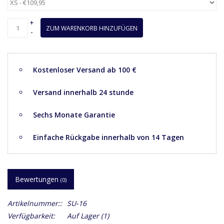
+
ZUM WARENKORB HINZUFÜGEN
-
Kostenloser Versand ab 100 €
Versand innerhalb 24 stunde
Sechs Monate Garantie
Einfache Rückgabe innerhalb von 14 Tagen
Bewertungen
(0)
Artikelnummer::
SU-16
Verfügbarkeit:
Auf Lager
(1)