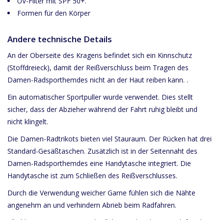
UV-Filter mit SPF 50+.
Formen für den Körper
Andere technische Details
An der Oberseite des Kragens befindet sich ein Kinnschutz
(Stoffdreieck), damit der Reißverschluss beim Tragen des
Damen-Radsporthemdes nicht an der Haut reiben kann. .
Ein automatischer Sportpuller wurde verwendet. Dies stellt
sicher, dass der Abzieher während der Fahrt ruhig bleibt und
nicht klingelt.
Die Damen-Radtrikots bieten viel Stauraum. Der Rücken hat drei
Standard-Gesäßtaschen. Zusätzlich ist in der Seitennaht des
Damen-Radsporthemdes eine Handytasche integriert. Die
Handytasche ist zum Schließen des Reißverschlusses.
Durch die Verwendung weicher Garne fühlen sich die Nähte
angenehm an und verhindern Abrieb beim Radfahren.