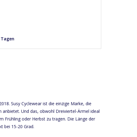
4 Tagen
2018. Susy Cyclewear ist die einzige Marke, die
n anbietet. Und das, obwohl Dreiviertel-Ärmel ideal
m Frühling oder Herbst zu tragen. Die Länge der
kt bei 15-20 Grad.