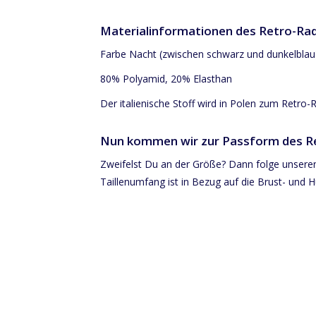
Materialinformationen des Retro-R
Farbe Nacht (zwischen schwarz und dunkelblau) 
80% Polyamid, 20% Elasthan
Der italienische Stoff wird in Polen zum Retro-R
Nun kommen wir zur Passform des Re
Zweifelst Du an der Größe? Dann folge unsere
Taillenumfang ist in Bezug auf die Brust- und H