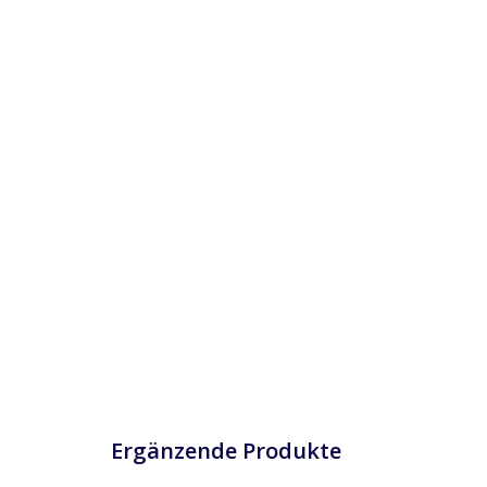
Ergänzende Produkte