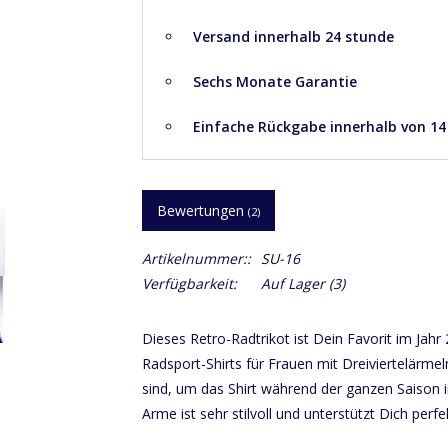
Versand innerhalb 24 stunde
Sechs Monate Garantie
Einfache Rückgabe innerhalb von 1
Bewertungen
(2)
Artikelnummer::
SU-16
Verfügbarkeit:
Auf Lager
(3)
Dieses Retro-Radtrikot ist Dein Favorit im Jahr 
Radsport-Shirts für Frauen mit Dreiviertelärmel
sind, um das Shirt während der ganzen Saison i
Arme ist sehr stilvoll und unterstützt Dich perfe