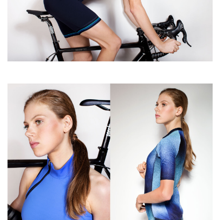
Accessoires
A propos de Susy