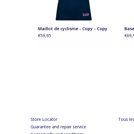
Maillot de cyclisme - Copy - Copy
Base
€59,95
€69,
Store Locator
Tous les
Guarantee and repair service