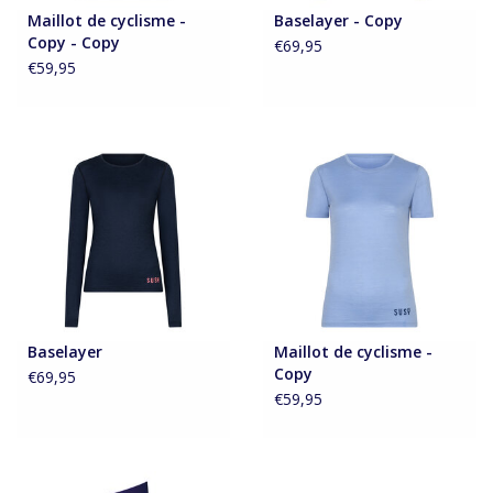
Maillot de cyclisme -
Baselayer - Copy
Accessoires
Copy - Copy
€69,95
€59,95
A propos de Susy
Baselayer
Maillot de cyclisme -
Copy
€69,95
€59,95