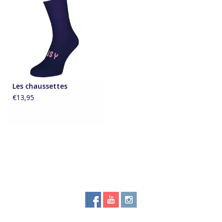
Les chaussettes
€13,95