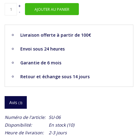
+
AJOUTER AU PANIER
-
Livraison offerte à partir de 100€
Envoi sous 24 heures
Garantie de 6 mois
Retour et échange sous 14 jours
Avis
(3)
Numéro de l'article:
SU-06
Disponibilité:
En stock
(10)
Heure de livraison:
2-3 jours