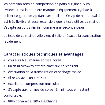
les combinaisons de compétition de patin sur glace. Susy
cyclewear est la première marque d’équipement cycliste à
utiliser ce genre de zip dans ses maillots. Ce zip de haute qualité
est très flexible et aussi extensible que le tissu utilisé. Le maillot
s’adapte au corps féminin comme une seconde peau.
Le tissu de ce maillot vélo vient d’Italie et évacue la transpiration
rapidement.
Caractéristiques techniques et avantages :
couleurs bleu marine et rose corail
un tissu two-way stretch élastique et respirant
évacuation de la transpiration et séchage rapide
filtre UV avec un FPS 50+
excellente compression musculaire
S’adapte aux formes du corps féminin tout en restant
confortable.
80% polyamide, 20% élasthanne