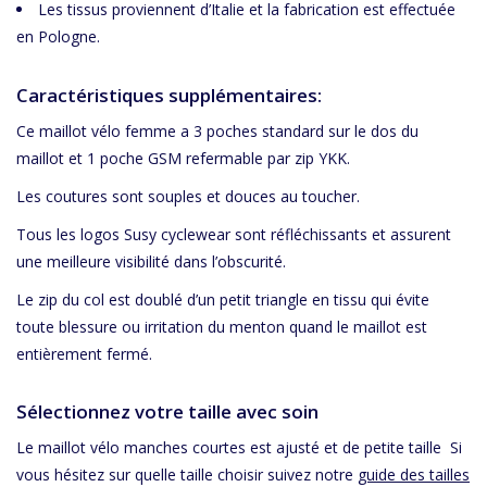
Les tissus proviennent d’Italie et la fabrication est effectuée
en Pologne.
Caractéristiques supplémentaires:
Ce maillot vélo femme a 3 poches standard sur le dos du
maillot et 1 poche GSM refermable par zip YKK.
Les coutures sont souples et douces au toucher.
Tous les logos Susy cyclewear sont réfléchissants et assurent
une meilleure visibilité dans l’obscurité.
Le zip du col est doublé d’un petit triangle en tissu qui évite
toute blessure ou irritation du menton quand le maillot est
entièrement fermé.
Sélectionnez votre taille avec soin
Le maillot vélo manches courtes est ajusté et de petite taille Si
vous hésitez sur quelle taille choisir suivez notre
guide des tailles