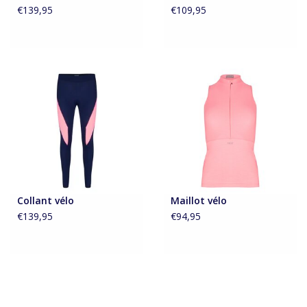
€139,95
€109,95
Collant vélo
Maillot vélo
€139,95
€94,95