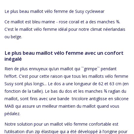
Le plus beau maillot vélo femme de Susy cyclewear
Ce maillot est bleu marine - rose corail et a des manches ¾.
C’est le maillot vélo femme idéal pour notre climat néerlandais
ou belge.
Le plus beau maillot vélo femme avec un confort
inégalé
Rien de plus ennuyeux qu’un maillot qui ``grimpe`` pendant
l’effort. C’est pour cette raison que tous les maillots vélo femme
Susy sont plus longs... Le dos a une longueur de 62 et 63 cm (en
fonction de la taille). Le bas du dos et les manches ¾ raglan du
maillot, sont finis avec une bande tricolore antiglisse en silicone
MAB qui assure un meilleur maintien du maillot quand vous
pédalez.
Notre solution pour un maillot vélo femme confortable est
l’utilisation d’un zip élastique qui a été développé à l’origine pour