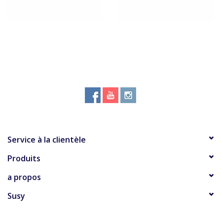
Service à la clientèle
Produits
a propos
Susy