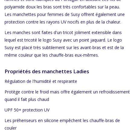
polyamide doux les bras sont très confortables sur la peau.
Les manchettes pour femmes de Susy offrent également une
protection contre les rayons UV nocifs en plus de la chaleur.
Les manches sont faites d'un tricot joliment extensible dans
lequel est tricoté le logo Susy avec un point jaquard. Le logo
Susy est placé très subtilement sur les avant-bras et est de la
même couleur que les chauffe-bras eux-mêmes.
Propriétés des manchettes Ladies
Régulation de l'humidité et respirante
Protège contre le froid mais offre également un refroidissement
quand il fait plus chaud
UPF 50+ protection UV
Les préhenseurs en silicone empêchent les chauffe-bras de
couler