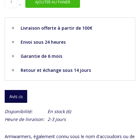
AJOUTER AU PANIER
-
Livraison offerte à partir de 100€
Envoi sous 24 heures
Garantie de 6 mois
Retour et échange sous 14 jours
Avis
(0)
Disponibilité:
En stock
(6)
Heure de livraison:
2-3 jours
Armwarmers, également connu sous le nom d'accoudoirs ou de