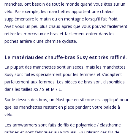
manches, ont besoin de tout le monde quand vous êtes sur un
vélo. Par exemple, les manchettes apportent une chaleur
supplémentaire le matin ou en montagne lorsqu'il fait froid.
Avez-vous un peu plus chaud après que vous pouvez facilement
retirer les morceaux de bras et facilement entrer dans les
poches arrière d'une chemise cycliste.
Le matériau des chauffe-bras Susy est très raffiné.
La plupart des manchettes sont unisexes, mais les manchettes
Susy sont faites spécialement pour les femmes et s'adaptent
parfaitement aux femmes. Les pièces de bras sont disponibles
dans les tailles XS / S et M / L.
Sur le dessus des bras, un élastique en silicone est appliqué pour
que les manchettes restent en place pendant votre balade à
vélo.
Les armwarmers sont faits de fils de polyamide / élasthanne
raffinés et sont fabriqués au Portugal. En utilisant ces fils de