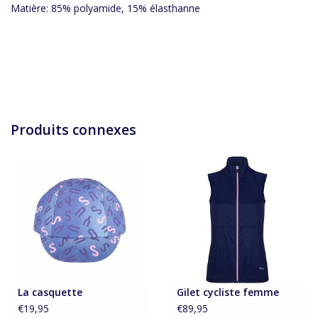
Matière: 85% polyamide, 15% élasthanne
Produits connexes
La casquette
Gilet cycliste femme
€19,95
€89,95