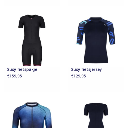
Susy fietspakje
Susy fietsjersey
€159,95
€129,95