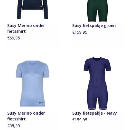
Susy Merino onder
Susy fietspakje groen
fietsshirt
€159,95
€69,95
Susy Merino onder
Susy fietspakje - Navy
fietsshirt
€159,95
€59,95