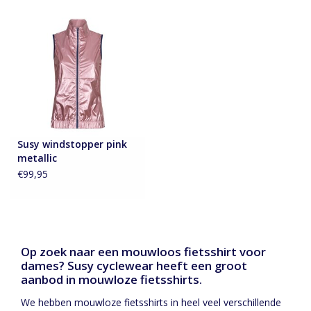
Susy windstopper pink
metallic
€99,95
Op zoek naar een mouwloos fietsshirt voor
dames? Susy cyclewear heeft een groot
aanbod in mouwloze fietsshirts.
We hebben mouwloze fietsshirts in heel veel verschillende