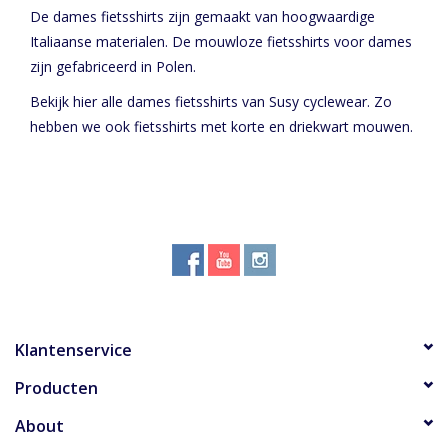
De dames fietsshirts zijn gemaakt van hoogwaardige
Italiaanse materialen. De mouwloze fietsshirts voor dames
zijn gefabriceerd in Polen.
Bekijk hier alle
dames fietsshirts
van Susy cyclewear. Zo
hebben we ook fietsshirts met korte en driekwart mouwen.
Klantenservice
Producten
About