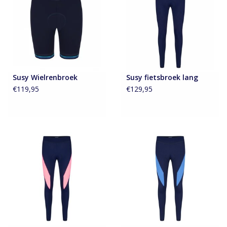
Susy Wielrenbroek
Susy fietsbroek lang
€119,95
€129,95