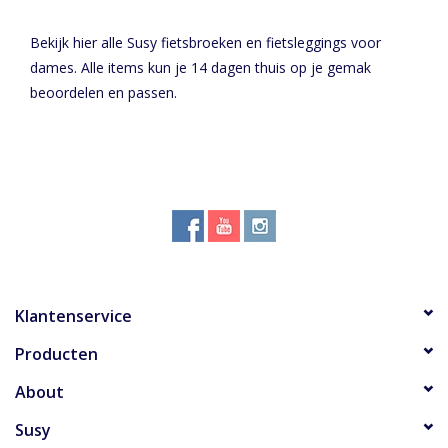
Bekijk hier alle Susy
fietsbroeken
en fietsleggings voor
dames. Alle items kun je 14 dagen thuis op je gemak
beoordelen en passen.
Klantenservice
Producten
About
Susy