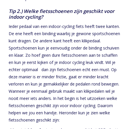
Tip 2.) Welke fietsschoenen zijn geschikt voor
indoor cycling?
Ieder pedaal van een indoor-cycling fiets heeft twee kanten.
De ene heeft een binding waarbij je gewone sportschoenen
kunt dragen. De andere kant heeft een klikpedaal.
Sportschoenen kun je eenvoudig onder de binding schuiven
en klaar. Zo hoef geen dure fietsschoenen aan te schaffen
en kun je eerst kijken of je indoor cycling leuk vindt. Wil je
echter optimaal dan zijn fietschoenen echt een must. Op
deze manier is er minder frictie, gaat er minder kracht
verloren en kun je gemakkelijker de pedalen rond bewegen.
Wanneer je eenmaal gebruik maakt van klikpedalen wil je
nooit meer iets anders. In het begin is het uitzoeken welke
fietsschoenen geschikt zijn voor indoor cycling. Daarom
helpen we jou een handje. Hieronder kun je zien welke
fietsschoenen geschikt zijn: