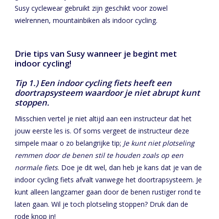
Susy cyclewear gebruikt zijn geschikt voor zowel
wielrennen, mountainbiken als indoor cycling.
Drie tips van Susy wanneer je begint met
indoor cycling!
Tip 1.) Een indoor cycling fiets heeft een
doortrapsysteem waardoor je niet abrupt kunt
stoppen.
Misschien vertel je niet altijd aan een instructeur dat het
jouw eerste les is. Of soms vergeet de instructeur deze
simpele maar o zo belangrijke tip;
Je kunt niet plotseling
remmen door de benen stil te houden zoals op een
normale fiets
. Doe je dit wel, dan heb je kans dat je van de
indoor cycling fiets afvalt vanwege het doortrapsysteem. Je
kunt alleen langzamer gaan door de benen rustiger rond te
laten gaan. Wil je toch plotseling stoppen? Druk dan de
rode knop in!