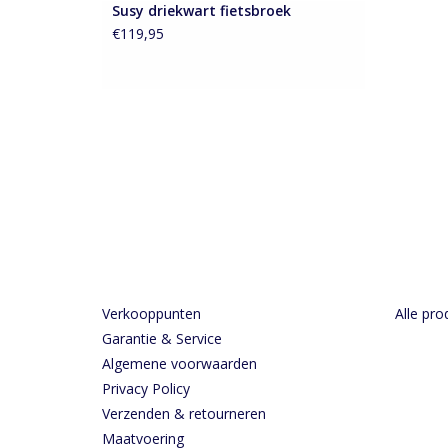
Susy driekwart fietsbroek
€119,95
Verkooppunten
Alle pro
Garantie & Service
Algemene voorwaarden
Privacy Policy
Verzenden & retourneren
Maatvoering