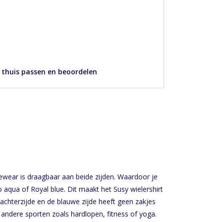
 thuis passen en beoordelen
wear is draagbaar aan beide zijden. Waardoor je
o aqua of Royal blue. Dit maakt het Susy wielershirt
 achterzijde en de blauwe zijde heeft geen zakjes
 andere sporten zoals hardlopen, fitness of yoga.