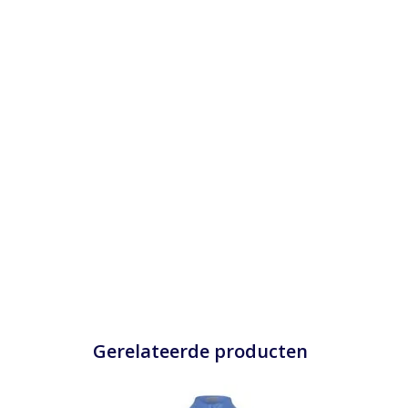
Gerelateerde producten