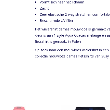
Vormt zich naar het lichaam
Zacht
Zeer elastische 2-way stretch en comfortab
Beschermde UV filter
Het wielershirt dames mouwloos is gemaakt van
kleur is aan 1 zijde Aqua Cuacao melange en a
fietsshirt is gemaakt in Polen.
Op zoek naar een mouwloos wielershirt in een a
collectie
mouwloze dames fietsshirts
van Susy 