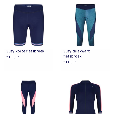
Susy korte fietsbroek
Susy driekwart
fietsbroek
€109,95
€119,95