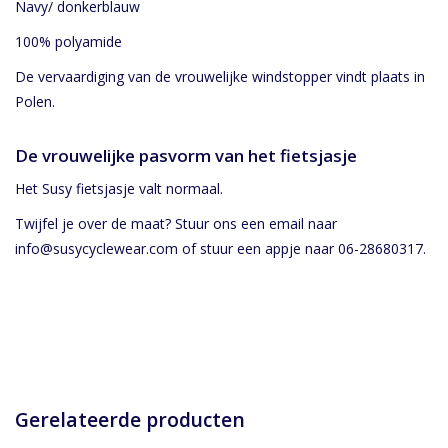
Navy/ donkerblauw
100% polyamide
De vervaardiging van de vrouwelijke windstopper vindt plaats in
Polen.
De vrouwelijke pasvorm van het fietsjasje
Het Susy fietsjasje valt normaal.
Twijfel je over de maat? Stuur ons een email naar
info@susycyclewear.com
of stuur een appje naar 06-28680317.
Gerelateerde producten