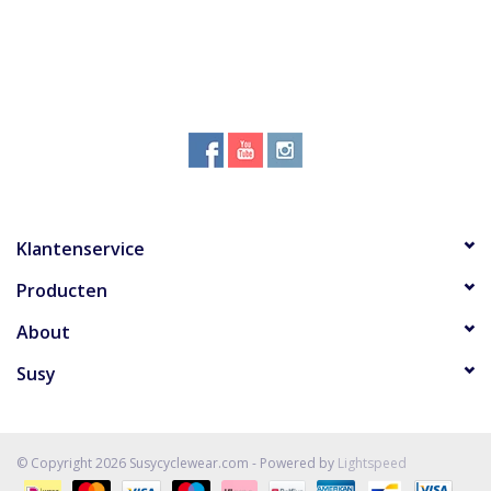
Klantenservice
Producten
About
Susy
© Copyright 2026 Susycyclewear.com - Powered by
Lightspeed