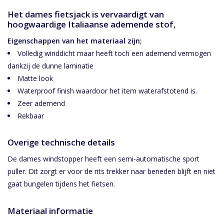
Het dames fietsjack is vervaardigt van
hoogwaardige Italiaanse ademende stof,
Eigenschappen van het materiaal zijn;
Volledig winddicht maar heeft toch een ademend vermogen
dankzij de dunne laminatie
Matte look
Waterproof finish waardoor het item waterafstotend is.
Zeer ademend
Rekbaar
Overige technische details
De dames windstopper heeft een semi-automatische sport
puller. Dit zorgt er voor de rits trekker naar beneden blijft en niet
gaat bungelen tijdens het fietsen.
Materiaal informatie