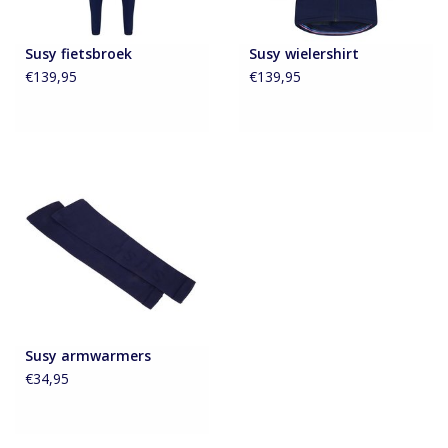
Susy fietsbroek
Susy wielershirt
€139,95
€139,95
Susy armwarmers
€34,95