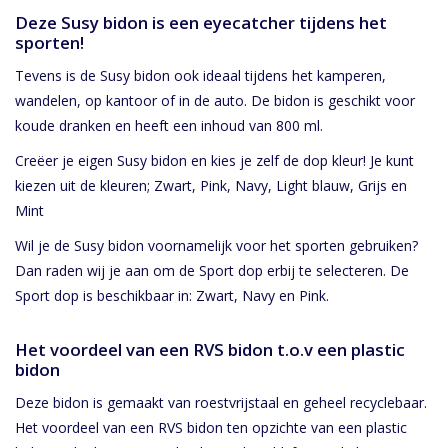
Deze Susy bidon is een eyecatcher tijdens het
sporten!
Tevens is de Susy bidon ook ideaal tijdens het kamperen,
wandelen, op kantoor of in de auto. De bidon is geschikt voor
koude dranken en heeft een inhoud van 800 ml.
Creëer je eigen Susy bidon en kies je zelf de dop kleur! Je kunt
kiezen uit de kleuren; Zwart, Pink, Navy, Light blauw, Grijs en
Mint
Wil je de Susy bidon voornamelijk voor het sporten gebruiken?
Dan raden wij je aan om de Sport dop erbij te selecteren. De
Sport dop is beschikbaar in: Zwart, Navy en Pink.
Het voordeel van een RVS bidon t.o.v een plastic
bidon
Deze bidon is gemaakt van roestvrijstaal en geheel recyclebaar.
Het voordeel van een RVS bidon ten opzichte van een plastic