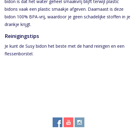
bidon is dat het water geheel smaakvrij blijft terwijl plastic
bidons vaak een plastic smaakje afgeven. Daarnaast is deze
bidon 100% BPA-vrij, waardoor je geen schadelijke stoffen in je
drankje krijgt.
Reinigingstips
Je kunt de Susy bidon het beste met de hand reinigen en een
flessenborstel.