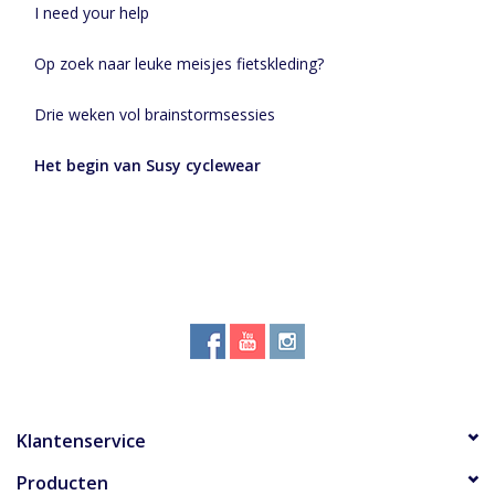
I need your help
Op zoek naar leuke meisjes fietskleding?
Drie weken vol brainstormsessies
Het begin van Susy cyclewear
Klantenservice
Producten